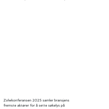
Zolwkonferansen 2025 samler bransjens 
fremste aktører for å sette søkelys på 