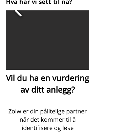
Hva har vi sett til nå?
Vil du ha en vurdering
av ditt anlegg?
Zolw er din pålitelige partner
når det kommer til å
identifisere og løse