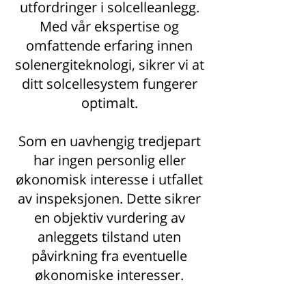
utfordringer i solcelleanlegg.
Med vår ekspertise og
omfattende erfaring innen
solenergiteknologi, sikrer vi at
ditt solcellesystem fungerer
optimalt.
Som en uavhengig tredjepart
har ingen personlig eller
økonomisk interesse i utfallet
av inspeksjonen. Dette sikrer
en objektiv vurdering av
anleggets tilstand uten
påvirkning fra eventuelle
økonomiske interesser.