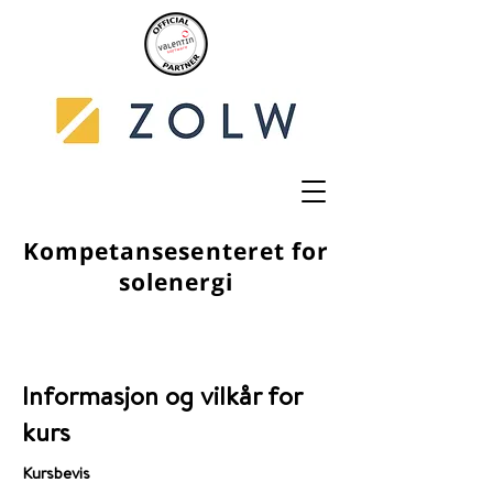
Kompetansesenteret for
solenergi
Informasjon og vilkår for
kurs
Kursbevis