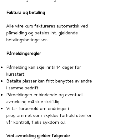
Faktura og betaling
Alle våre kurs faktureres automatisk ved
påmelding og betales iht. gjeldende
betalingsbetingelser.
Påmeldingsregler
Påmelding kan skje inntil 14 dager før
kursstart
Betalte plasser kan fritt benyttes av andre
i samme bedrift
Påmeldingen er bindende og eventuell
avmelding må skje skriftlig
Vi tar forbehold om endringer i
programmet som skyldes forhold utenfor
vår kontroll, f.eks sykdom o.l.
Ved avmelding gjelder følgende